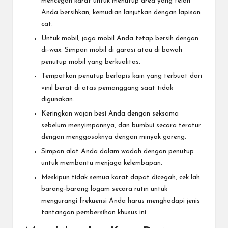
mencegah karat untuk menutup area yang telah
Anda bersihkan, kemudian lanjutkan dengan lapisan
cat.
Untuk mobil, jaga mobil Anda tetap bersih dengan
di-wax. Simpan mobil di garasi atau di bawah
penutup mobil yang berkualitas.
Tempatkan penutup berlapis kain yang terbuat dari
vinil berat di atas pemanggang saat tidak
digunakan.
Keringkan wajan besi Anda dengan seksama
sebelum menyimpannya, dan bumbui secara teratur
dengan menggosoknya dengan minyak goreng.
Simpan alat Anda dalam wadah dengan penutup
untuk membantu menjaga kelembapan.
Meskipun tidak semua karat dapat dicegah, cek lah
barang-barang logam secara rutin untuk
mengurangi frekuensi Anda harus menghadapi jenis
tantangan pembersihan khusus ini.