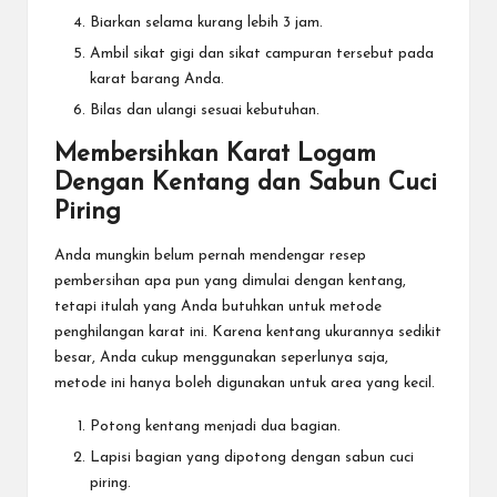
Biarkan selama kurang lebih 3 jam.
Ambil sikat gigi dan sikat campuran tersebut pada
karat barang Anda.
Bilas dan ulangi sesuai kebutuhan.
Membersihkan Karat Logam
Dengan Kentang dan Sabun Cuci
Piring
Anda mungkin belum pernah mendengar resep
pembersihan apa pun yang dimulai dengan kentang,
tetapi itulah yang Anda butuhkan untuk metode
penghilangan karat ini. Karena kentang ukurannya sedikit
besar, Anda cukup menggunakan seperlunya saja,
metode ini hanya boleh digunakan untuk area yang kecil.
Potong kentang menjadi dua bagian.
Lapisi bagian yang dipotong dengan sabun cuci
piring.