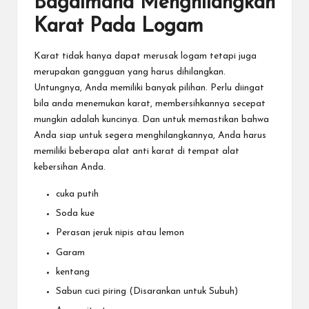
Bagaimana Menghilangkan
Karat Pada Logam
Karat tidak hanya dapat merusak logam tetapi juga
merupakan gangguan yang harus dihilangkan.
Untungnya, Anda memiliki banyak pilihan. Perlu diingat
bila anda menemukan karat, membersihkannya secepat
mungkin adalah kuncinya. Dan untuk memastikan bahwa
Anda siap untuk segera menghilangkannya, Anda harus
memiliki beberapa alat anti karat di tempat alat
kebersihan Anda.
cuka putih
Soda kue
Perasan jeruk nipis atau lemon
Garam
kentang
Sabun cuci piring (Disarankan untuk Subuh)