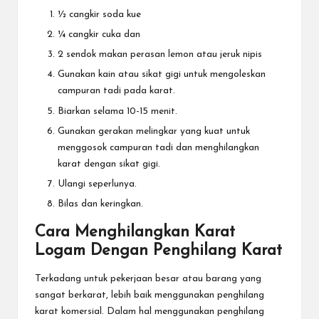
½ cangkir soda kue
¼ cangkir cuka dan
2 sendok makan perasan lemon atau jeruk nipis
Gunakan kain atau sikat gigi untuk mengoleskan
campuran tadi pada karat.
Biarkan selama 10-15 menit.
Gunakan gerakan melingkar yang kuat untuk
menggosok campuran tadi dan menghilangkan
karat dengan sikat gigi.
Ulangi seperlunya.
Bilas dan keringkan.
Cara Menghilangkan Karat
Logam Dengan Penghilang Karat
Terkadang untuk pekerjaan besar atau barang yang
sangat berkarat, lebih baik menggunakan penghilang
karat komersial. Dalam hal menggunakan penghilang