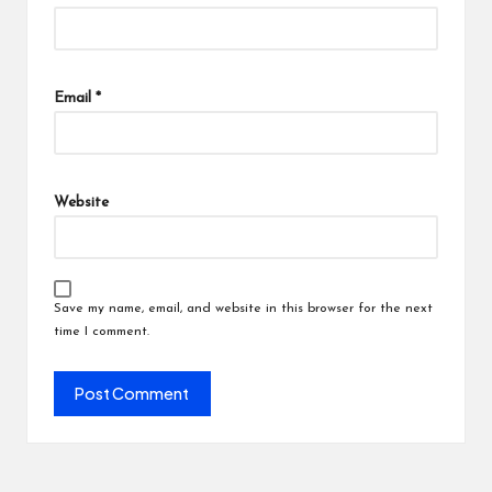
Email
*
Website
Save my name, email, and website in this browser for the next
time I comment.