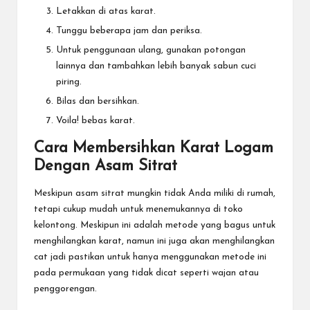
Letakkan di atas karat.
Tunggu beberapa jam dan periksa.
Untuk penggunaan ulang, gunakan potongan
lainnya dan tambahkan lebih banyak sabun cuci
piring.
Bilas dan bersihkan.
Voila! bebas karat.
Cara Membersihkan Karat Logam
Dengan Asam Sitrat
Meskipun asam sitrat mungkin tidak Anda miliki di rumah,
tetapi cukup mudah untuk menemukannya di toko
kelontong. Meskipun ini adalah metode yang bagus untuk
menghilangkan karat, namun ini juga akan menghilangkan
cat jadi pastikan untuk hanya menggunakan metode ini
pada permukaan yang tidak dicat seperti wajan atau
penggorengan.