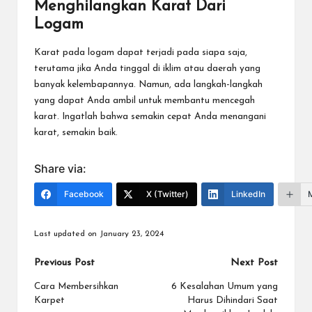
Menghilangkan Karat Dari
Logam
Karat pada logam dapat terjadi pada siapa saja,
terutama jika Anda tinggal di iklim atau daerah yang
banyak kelembapannya. Namun, ada langkah-langkah
yang dapat Anda ambil untuk membantu mencegah
karat. Ingatlah bahwa semakin cepat Anda menangani
karat, semakin baik.
Share via:
Facebook
X (Twitter)
LinkedIn
Last updated on January 23, 2024
Post
Previous Post
Next Post
navigation
Cara Membersihkan
6 Kesalahan Umum yang
Karpet
Harus Dihindari Saat