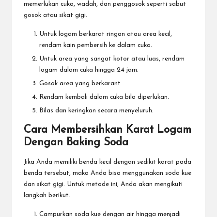
memerlukan cuka, wadah, dan penggosok seperti sabut
gosok atau sikat gigi.
Untuk logam berkarat ringan atau area kecil,
rendam kain pembersih ke dalam cuka.
Untuk area yang sangat kotor atau luas, rendam
logam dalam cuka hingga 24 jam.
Gosok area yang berkarant.
Rendam kembali dalam cuka bila diperlukan.
Bilas dan keringkan secara menyeluruh.
Cara Membersihkan Karat Logam
Dengan Baking Soda
Jika Anda memiliki benda kecil dengan sedikit karat pada
benda tersebut, maka Anda bisa menggunakan soda kue
dan sikat gigi. Untuk metode ini, Anda akan mengikuti
langkah berikut.
Campurkan soda kue dengan air hingga menjadi