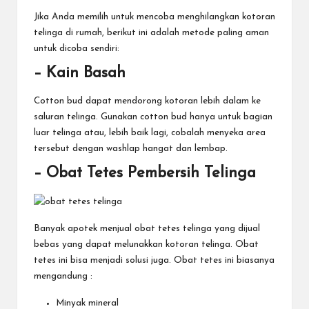
Jika Anda memilih untuk mencoba menghilangkan kotoran
telinga di rumah, berikut ini adalah metode paling aman
untuk dicoba sendiri:
– Kain Basah
Cotton bud dapat mendorong kotoran lebih dalam ke
saluran telinga. Gunakan cotton bud hanya untuk bagian
luar telinga atau, lebih baik lagi, cobalah menyeka area
tersebut dengan washlap hangat dan lembap.
– Obat Tetes Pembersih Telinga
Banyak apotek menjual obat tetes telinga yang dijual
bebas yang dapat melunakkan kotoran telinga. Obat
tetes ini bisa menjadi solusi juga. Obat tetes ini biasanya
mengandung :
Minyak mineral