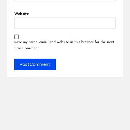
Website
Save my name, email, and website in this browser for the next
time I comment.