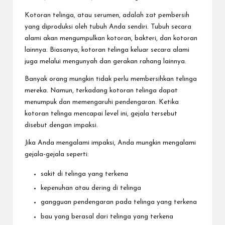
Kotoran telinga, atau serumen, adalah zat pembersih
yang diproduksi oleh tubuh Anda sendiri. Tubuh secara
alami akan mengumpulkan kotoran, bakteri, dan kotoran
lainnya. Biasanya, kotoran telinga keluar secara alami
juga melalui mengunyah dan gerakan rahang lainnya.
Banyak orang mungkin tidak perlu membersihkan telinga
mereka. Namun, terkadang kotoran telinga dapat
menumpuk dan memengaruhi pendengaran. Ketika
kotoran telinga mencapai level ini, gejala tersebut
disebut dengan impaksi.
Jika Anda mengalami impaksi, Anda mungkin mengalami
gejala-gejala seperti:
sakit di telinga yang terkena
kepenuhan atau dering di telinga
gangguan pendengaran pada telinga yang terkena
bau yang berasal dari telinga yang terkena