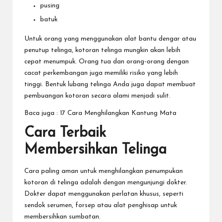
pusing
batuk
Untuk orang yang menggunakan alat bantu dengar atau
penutup telinga, kotoran telinga mungkin akan lebih
cepat menumpuk. Orang tua dan orang-orang dengan
cacat perkembangan juga memiliki risiko yang lebih
tinggi. Bentuk lubang telinga Anda juga dapat membuat
pembuangan kotoran secara alami menjadi sulit.
Baca juga :
17 Cara Menghilangkan Kantung Mata
Cara Terbaik
Membersihkan Telinga
Cara paling aman untuk menghilangkan penumpukan
kotoran di telinga adalah dengan mengunjungi dokter.
Dokter dapat menggunakan perlatan khusus, seperti
sendok serumen, forsep atau alat penghisap untuk
membersihkan sumbatan.