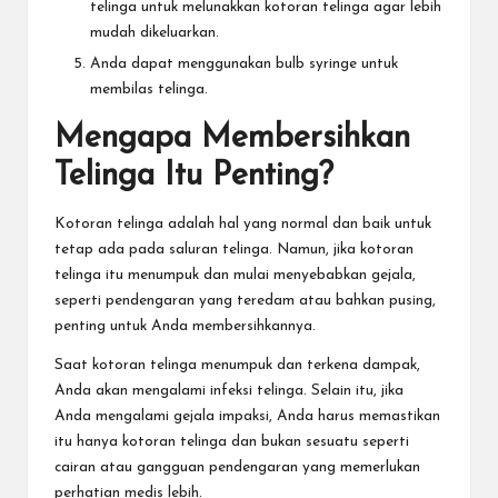
telinga untuk melunakkan kotoran telinga agar lebih
mudah dikeluarkan.
Anda dapat menggunakan bulb syringe untuk
membilas telinga.
Mengapa Membersihkan
Telinga Itu Penting?
Kotoran telinga adalah hal yang normal dan baik untuk
tetap ada pada saluran telinga. Namun, jika kotoran
telinga itu menumpuk dan mulai menyebabkan gejala,
seperti pendengaran yang teredam atau bahkan pusing,
penting untuk Anda membersihkannya.
Saat kotoran telinga menumpuk dan terkena dampak,
Anda akan mengalami infeksi telinga. Selain itu, jika
Anda mengalami gejala impaksi, Anda harus memastikan
itu hanya kotoran telinga dan bukan sesuatu seperti
cairan atau gangguan pendengaran yang memerlukan
perhatian medis lebih.