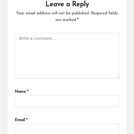
Leave a Reply
Your email address will not be published.
Required fields
are marked
*
Name
*
Email
*