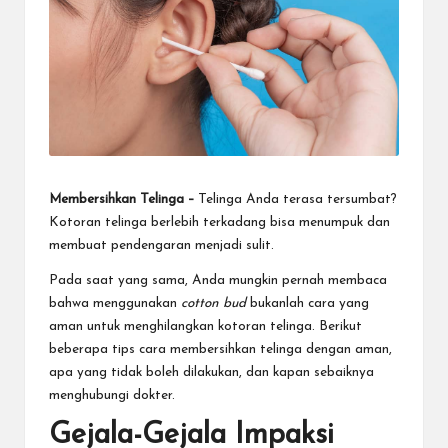
Membersihkan Telinga –
Telinga Anda terasa tersumbat?
Kotoran telinga berlebih terkadang bisa menumpuk dan
membuat pendengaran menjadi sulit.
Pada saat yang sama, Anda mungkin pernah membaca
bahwa menggunakan
cotton bud
bukanlah cara yang
aman untuk menghilangkan kotoran telinga. Berikut
beberapa tips cara membersihkan telinga dengan aman,
apa yang tidak boleh dilakukan, dan kapan sebaiknya
menghubungi dokter.
Gejala-Gejala Impaksi