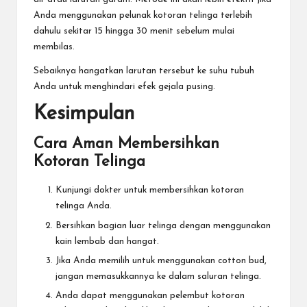
Anda menggunakan pelunak kotoran telinga terlebih
dahulu sekitar 15 hingga 30 menit sebelum mulai
membilas.
Sebaiknya hangatkan larutan tersebut ke suhu tubuh
Anda untuk menghindari efek gejala pusing.
Kesimpulan
Cara Aman Membersihkan
Kotoran Telinga
Kunjungi dokter untuk membersihkan kotoran
telinga Anda.
Bersihkan bagian luar telinga dengan menggunakan
kain lembab dan hangat.
Jika Anda memilih untuk menggunakan cotton bud,
jangan memasukkannya ke dalam saluran telinga.
Anda dapat menggunakan pelembut kotoran