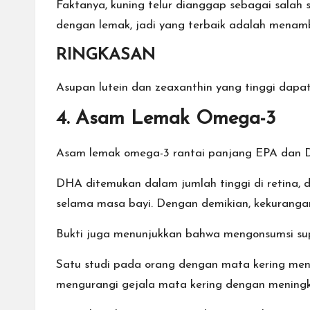
Faktanya, kuning telur dianggap sebagai salah 
dengan lemak, jadi yang terbaik adalah menam
RINGKASAN
Asupan lutein dan zeaxanthin yang tinggi dapat
4. Asam Lemak Omega-3
Asam lemak omega-3 rantai panjang EPA dan D
DHA ditemukan dalam jumlah tinggi di retina,
selama masa bayi. Dengan demikian, kekurang
Bukti juga menunjukkan bahwa mengonsumsi su
Satu studi pada orang dengan mata kering men
mengurangi gejala mata kering dengan meningk