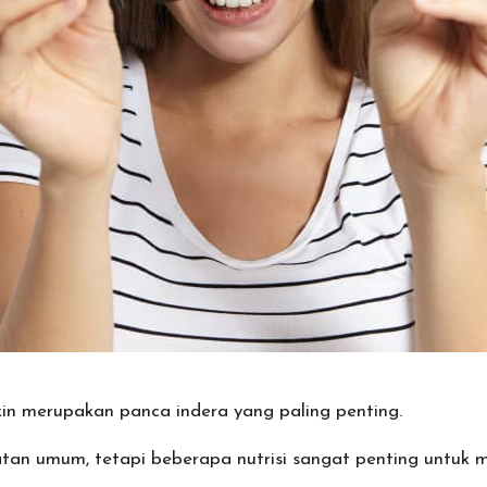
n merupakan panca indera yang paling penting.
tan umum, tetapi beberapa nutrisi sangat penting untuk 