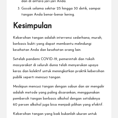
dan di antara jari-jari Anda.
Gosok selama sekitar 25 hingga 30 detik, sampai
tangan Anda benar-benar kering.
Kesimpulan
Kebersihan tangan adalah intervensi sederhana, murah,
berbasis bukti yang dapat membantu melindungi
kesehatan Anda dan kesehatan orang lain.
Setelah pandemi COVID-19, pemerintah dan tokoh
masyarakat di seluruh dunia telah menyerukan upaya
keras dan kolektif untuk meningkatkan praktik kebersihan
publik seperti mencuci tangan.
Meskipun mencuci tangan dengan sabun dan air mengalir
adalah metode yang paling disarankan, menggunakan
pembersih tangan berbasis alkohol dengan setidaknya
60 persen alkohol juga bisa menjadi pilihan yang efektif.
Kebersihan tangan yang baik bukanlah ukuran untuk