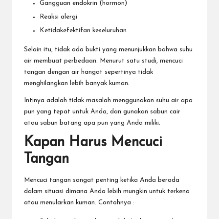
Gangguan endokrin (hormon)
Reaksi alergi
Ketidakefektifan keseluruhan
Selain itu, tidak ada bukti yang menunjukkan bahwa suhu
air membuat perbedaan. Menurut satu studi, mencuci
tangan dengan air hangat sepertinya tidak
menghilangkan lebih banyak kuman.
Intinya adalah tidak masalah menggunakan suhu air apa
pun yang tepat untuk Anda, dan gunakan sabun cair
atau sabun batang apa pun yang Anda miliki.
Kapan Harus Mencuci
Tangan
Mencuci tangan sangat penting ketika Anda berada
dalam situasi dimana Anda lebih mungkin untuk terkena
atau menularkan kuman. Contohnya :