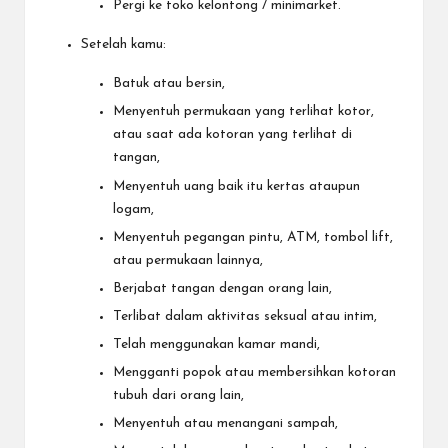
Pergi ke toko kelontong / minimarket.
Setelah kamu:
Batuk atau bersin,
Menyentuh permukaan yang terlihat kotor,
atau saat ada kotoran yang terlihat di
tangan,
Menyentuh uang baik itu kertas ataupun
logam,
Menyentuh pegangan pintu, ATM, tombol lift,
atau permukaan lainnya,
Berjabat tangan dengan orang lain,
Terlibat dalam aktivitas seksual atau intim,
Telah menggunakan kamar mandi,
Mengganti popok atau membersihkan kotoran
tubuh dari orang lain,
Menyentuh atau menangani sampah,