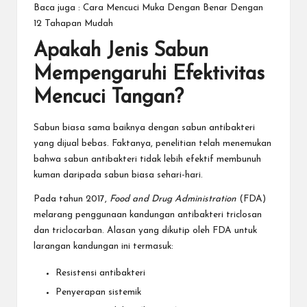
Baca juga :
Cara Mencuci Muka Dengan Benar Dengan
12 Tahapan Mudah
Apakah Jenis Sabun
Mempengaruhi Efektivitas
Mencuci Tangan?
Sabun biasa sama baiknya dengan sabun antibakteri
yang dijual bebas. Faktanya, penelitian telah menemukan
bahwa sabun antibakteri tidak lebih efektif membunuh
kuman daripada sabun biasa sehari-hari.
Pada tahun 2017,
Food and Drug Administration
(FDA)
melarang penggunaan kandungan antibakteri triclosan
dan triclocarban. Alasan yang dikutip oleh FDA untuk
larangan kandungan ini termasuk:
Resistensi antibakteri
Penyerapan sistemik