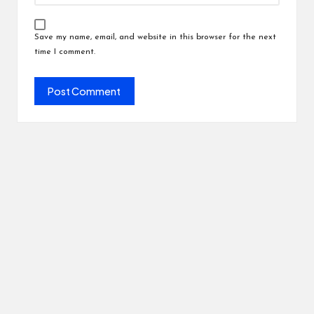
Save my name, email, and website in this browser for the next
time I comment.