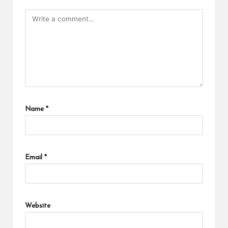
Name
*
Email
*
Website