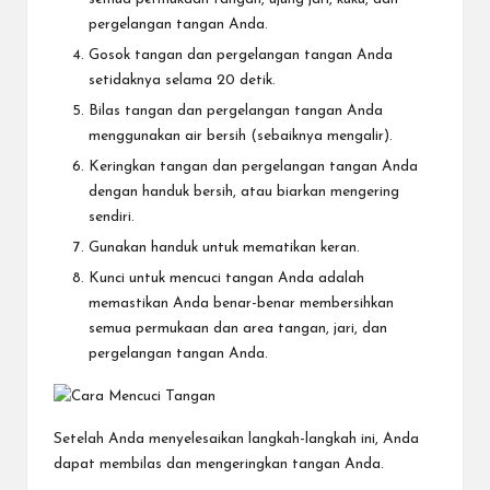
pergelangan tangan Anda.
Gosok tangan dan pergelangan tangan Anda
setidaknya selama 20 detik.
Bilas tangan dan pergelangan tangan Anda
menggunakan air bersih (sebaiknya mengalir).
Keringkan tangan dan pergelangan tangan Anda
dengan handuk bersih, atau biarkan mengering
sendiri.
Gunakan handuk untuk mematikan keran.
Kunci untuk mencuci tangan Anda adalah
memastikan Anda benar-benar membersihkan
semua permukaan dan area tangan, jari, dan
pergelangan tangan Anda.
Setelah Anda menyelesaikan langkah-langkah ini, Anda
dapat membilas dan mengeringkan tangan Anda.