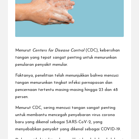
Menurut
Centers for Disease Control
(CDC), kebersihan
tangan yang tepat sangat penting untuk menurunkan
penularan penyakit menular.
Faktanya, penelitian telah menunjukkan bahwa mencuci
tangan menurunkan tingkat infeksi pernapasan dan
pencernaan tertentu masing-masing hingga 23 dan 48
persen.
Menurut CDC, sering mencuci tangan sangat penting
untuk membantu mencegah penyebaran virus corona
baru yang dikenal sebagai SARS-CoV-2, yang
menyebabkan penyakit yang dikenal sebagai COVID-19.