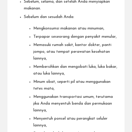
Sebelum, selama, dan setelah Anda menyiapkan
makanan.
Sebelum dan sesudah Anda:
Mengkonsumsi makanan atau minuman,
Terpapar seseorang dengan penyakit menular,
Memasuki rumah sakit, kantor dokter, panti
jompo, atau tempat perawatan kesehatan
lainnya,
Membersihkan dan mengobati luka, luka bakar,
atau luka lainnya,
Minum obat, seperti pil atau menggunakan
tetes mata,
Menggunakan transportasi umum, terutama
jika Anda menyentuh benda dan permukaan
lainnya,
Menyentuh ponsel atau perangkat seluler
lainnya,