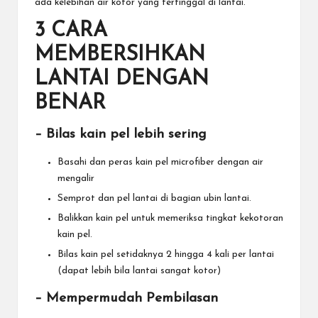
ada kelebihan air kotor yang tertinggal di lantai.
3 CARA
MEMBERSIHKAN
LANTAI DENGAN
BENAR
– Bilas kain pel lebih sering
Basahi dan peras kain pel microfiber dengan air
mengalir
Semprot dan pel lantai di bagian ubin lantai.
Balikkan kain pel untuk memeriksa tingkat kekotoran
kain pel.
Bilas kain pel setidaknya 2 hingga 4 kali per lantai
(dapat lebih bila lantai sangat kotor)
– Mempermudah Pembilasan