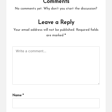
Comments
No comments yet. Why don’t you start the discussion?
Leave a Reply
Your email address will not be published.
Required fields
are marked
*
Name
*