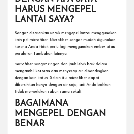
HARUS MENGEPEL
LANTAI SAYA?
Sangat disarankan untuk mengepel lantai menggunakan
kain pel microfiber. Microfiber sangat mudah digunakan
karena Anda tidak perlu lagi menggunakan ember atau
peralatan tambahan lainnya.
microfiber sangat ringan dan jauh lebih baik dalam
mengambil kotoran dan menyerap air dibandingkan
dengan kain katun. Selain itu, microfiber dapat
dibersihkan hanya dengan air saja, jadi Anda bahkan
tidak memerlukan sabun sama sekali.
BAGAIMANA
MENGEPEL DENGAN
BENAR