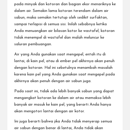
pada minyak dan kotoran dan bagian ekor menariknya ke
dalam air. Semakin lama kotoran terendam dalam air
sabun, maka semakin tertutup oleh sedikit surfaktan,
sampai terlapisi di semua sisi. Inilah sebabnya ketika
Anda menuangkan air bilasan kotor ke wastafel, kotoran
tidak menempel di wastafel dan malah meluncur ke
saluran pembuangan.
Air yang Anda gunakan saat mengepel, entah itu di
lantai, di kain pel, atau di ember pel akhirnya akan penuh
dengan kotoran. Hal ini sebetulnya menambah masalah
karena kain pel yang Anda gunakan saat mengepel pada
akhirnya akan penuh dengan air sabun juga.
Pada saat ini, tidak ada lebih banyak sabun yang dapat
mengangkat kotoran ke dalam air atau memaksa lebih
banyak air masuk ke kain pel, yang berarti Anda hanya
akan mengotori lantai dengan air kotor.
Ini juga berarti bahwa jika Anda tidak menyerap semua
air sabun dengan benar di lantai, Anda tidak akan