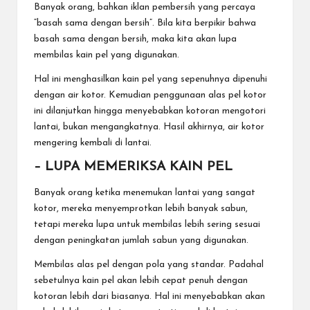
Banyak orang, bahkan iklan pembersih yang percaya
“basah sama dengan bersih”. Bila kita berpikir bahwa
basah sama dengan bersih, maka kita akan lupa
membilas kain pel yang digunakan.
Hal ini menghasilkan kain pel yang sepenuhnya dipenuhi
dengan air kotor. Kemudian penggunaan alas pel kotor
ini dilanjutkan hingga menyebabkan kotoran mengotori
lantai, bukan mengangkatnya. Hasil akhirnya, air kotor
mengering kembali di lantai.
– LUPA MEMERIKSA KAIN PEL
Banyak orang ketika menemukan lantai yang sangat
kotor, mereka menyemprotkan lebih banyak sabun,
tetapi mereka lupa untuk membilas lebih sering sesuai
dengan peningkatan jumlah sabun yang digunakan.
Membilas alas pel dengan pola yang standar. Padahal
sebetulnya kain pel akan lebih cepat penuh dengan
kotoran lebih dari biasanya. Hal ini menyebabkan akan