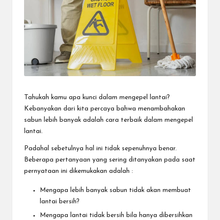
Tahukah kamu apa kunci dalam mengepel lantai?
Kebanyakan dari kita percaya bahwa menambahakan
sabun lebih banyak adalah cara terbaik dalam mengepel
lantai.
Padahal sebetulnya hal ini tidak sepenuhnya benar.
Beberapa pertanyaan yang sering ditanyakan pada saat
pernyataan ini dikemukakan adalah :
Mengapa lebih banyak sabun tidak akan membuat
lantai bersih?
Mengapa lantai tidak bersih bila hanya dibersihkan