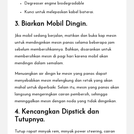
Degreaser engine biodegradable
Kunci untuk melepaskan kabel baterai.
3. Biarkan Mobil Dingin.
Jika mobil sedang berjalan, matikan dan buka kap mesin
untuk mendinginkan mesin panas selama beberapa jam
sebelum membersihkannya. Bahkan, disarankan untuk
membersihkan mesin di pagi hari karena mobil akan
mendingin dalam semalam.
Menuangkan air dingin ke mesin yang panas dapat
menyebabkan mesin melengkung dan retak yang akan
mahal untuk diperbaiki. Selain itu, mesin yang panas akan
langsung mengeringkan cairan pembersih, sehingga
meninggalkan mesin dengan noda yang tidak diinginkan.
4. Kencangkan Dipstick dan
Tutupnya.
Tutup rapat minyak rem, minyak power steering, cairan