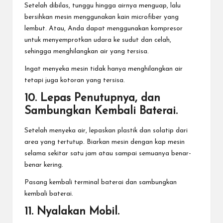
Setelah dibilas, tunggu hingga airnya menguap, lalu
bersihkan mesin menggunakan kain microfiber yang
lembut. Atau, Anda dapat menggunakan kompresor
untuk menyemprotkan udara ke sudut dan celah,
sehingga menghilangkan air yang tersisa.
Ingat menyeka mesin tidak hanya menghilangkan air
tetapi juga kotoran yang tersisa.
10. Lepas Penutupnya, dan
Sambungkan Kembali Baterai.
Setelah menyeka air, lepaskan plastik dan solatip dari
area yang tertutup. Biarkan mesin dengan kap mesin
selama sekitar satu jam atau sampai semuanya benar-
benar kering.
Pasang kembali terminal baterai dan sambungkan
kembali baterai.
11. Nyalakan Mobil.