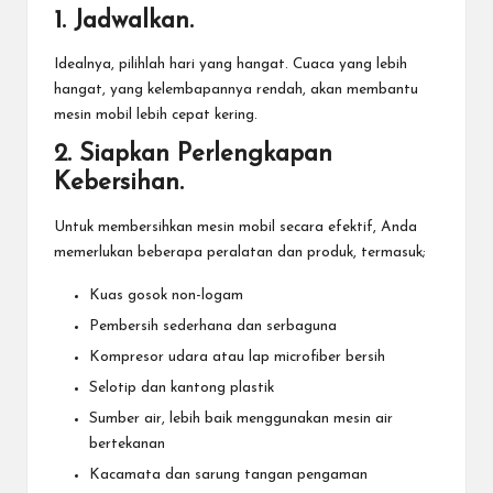
1. Jadwalkan.
Idealnya, pilihlah hari yang hangat. Cuaca yang lebih
hangat, yang kelembapannya rendah, akan membantu
mesin mobil lebih cepat kering.
2. Siapkan Perlengkapan
Kebersihan.
Untuk membersihkan mesin mobil secara efektif, Anda
memerlukan beberapa peralatan dan produk, termasuk;
Kuas gosok non-logam
Pembersih sederhana dan serbaguna
Kompresor udara atau
lap microfiber
bersih
Selotip dan kantong plastik
Sumber air, lebih baik menggunakan mesin air
bertekanan
Kacamata dan sarung tangan pengaman