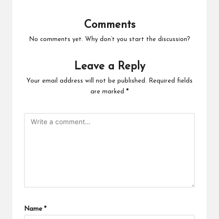
Comments
No comments yet. Why don’t you start the discussion?
Leave a Reply
Your email address will not be published.
Required fields
are marked
*
Name
*