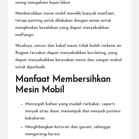
sering mengalami hujan lebat.
Membersihkan mesin mobil memiliki banyak manfaat,
tetapi penting untuk dilakukan dengan aman untuk
menghindari kesalahan yang dapat menyebabkan
malfungsi.
Misalnya, sensor dan kabel mesin tidak boleh terkena air.
Bagian tersebut dapat menyebabkan korsleting, yang
dapat menyebabkan kerusakan mesin dan sangat mahal
untuk diperbaiki.
Manfaat Membersihkan
Mesin Mobil
Mencegah bahan yang mudah terbakar, seperti
minyak atau daun, menumpuk dan menjadi potensi
kebakaran.
Menghilangkan kotoran dan garam, sehingga
mengurangi korosi.