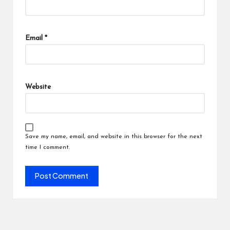
Email
*
Website
Save my name, email, and website in this browser for the next
time I comment.