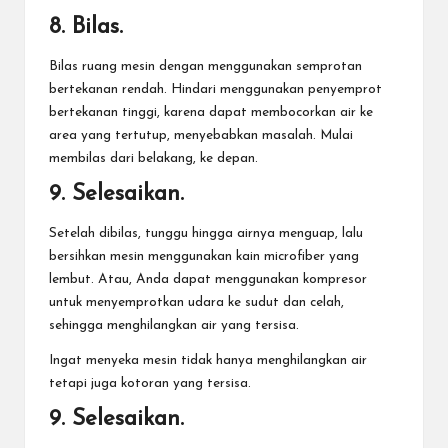
8. Bilas.
Bilas ruang mesin dengan menggunakan semprotan
bertekanan rendah. Hindari menggunakan penyemprot
bertekanan tinggi, karena dapat membocorkan air ke
area yang tertutup, menyebabkan masalah. Mulai
membilas dari belakang, ke depan.
9. Selesaikan.
Setelah dibilas, tunggu hingga airnya menguap, lalu
bersihkan mesin menggunakan kain microfiber yang
lembut. Atau, Anda dapat menggunakan kompresor
untuk menyemprotkan udara ke sudut dan celah,
sehingga menghilangkan air yang tersisa.
Ingat menyeka mesin tidak hanya menghilangkan air
tetapi juga kotoran yang tersisa.
9. Selesaikan.