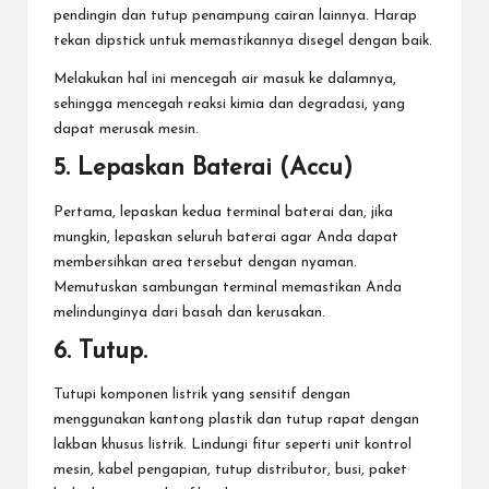
pendingin dan tutup penampung cairan lainnya. Harap
tekan dipstick untuk memastikannya disegel dengan baik.
Melakukan hal ini mencegah air masuk ke dalamnya,
sehingga mencegah reaksi kimia dan degradasi, yang
dapat merusak mesin.
5. Lepaskan Baterai (Accu)
Pertama, lepaskan kedua terminal baterai dan, jika
mungkin, lepaskan seluruh baterai agar Anda dapat
membersihkan area tersebut dengan nyaman.
Memutuskan sambungan terminal memastikan Anda
melindunginya dari basah dan kerusakan.
6. Tutup.
Tutupi komponen listrik yang sensitif dengan
menggunakan kantong plastik dan tutup rapat dengan
lakban khusus listrik. Lindungi fitur seperti unit kontrol
mesin, kabel pengapian, tutup distributor, busi, paket