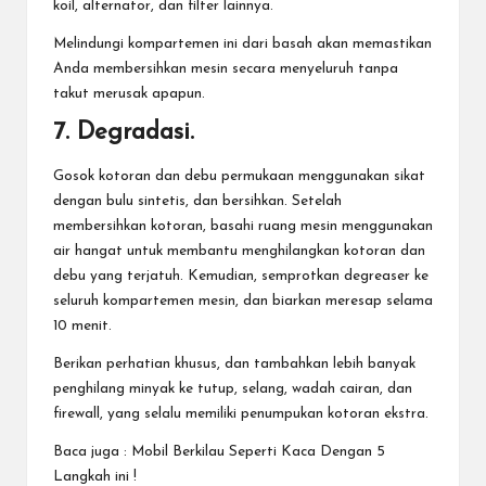
koil, alternator, dan filter lainnya.
Melindungi kompartemen ini dari basah akan memastikan
Anda membersihkan mesin secara menyeluruh tanpa
takut merusak apapun.
7. Degradasi.
Gosok kotoran dan debu permukaan menggunakan sikat
dengan bulu sintetis, dan bersihkan. Setelah
membersihkan kotoran, basahi ruang mesin menggunakan
air hangat untuk membantu menghilangkan kotoran dan
debu yang terjatuh. Kemudian, semprotkan degreaser ke
seluruh kompartemen mesin, dan biarkan meresap selama
10 menit.
Berikan perhatian khusus, dan tambahkan lebih banyak
penghilang minyak ke tutup, selang, wadah cairan, dan
firewall, yang selalu memiliki penumpukan kotoran ekstra.
Baca juga :
Mobil Berkilau Seperti Kaca Dengan 5
Langkah ini !