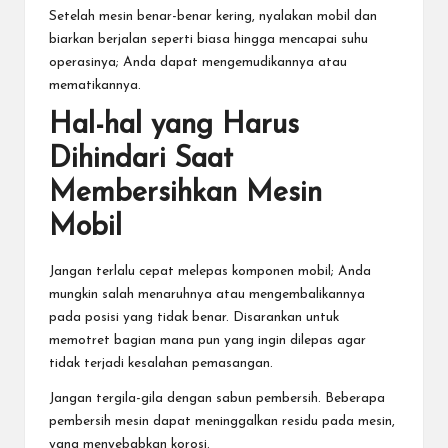
Setelah mesin benar-benar kering, nyalakan mobil dan
biarkan berjalan seperti biasa hingga mencapai suhu
operasinya; Anda dapat mengemudikannya atau
mematikannya.
Hal-hal yang Harus
Dihindari Saat
Membersihkan Mesin
Mobil
Jangan terlalu cepat melepas komponen mobil; Anda
mungkin salah menaruhnya atau mengembalikannya
pada posisi yang tidak benar. Disarankan untuk
memotret bagian mana pun yang ingin dilepas agar
tidak terjadi kesalahan pemasangan.
Jangan tergila-gila dengan sabun pembersih. Beberapa
pembersih mesin dapat meninggalkan residu pada mesin,
yang menyebabkan korosi.