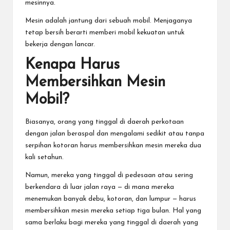
mesinnya.
Mesin adalah jantung dari sebuah mobil. Menjaganya
tetap bersih berarti memberi mobil kekuatan untuk
bekerja dengan lancar.
Kenapa Harus
Membersihkan Mesin
Mobil?
Biasanya, orang yang tinggal di daerah perkotaan
dengan jalan beraspal dan mengalami sedikit atau tanpa
serpihan kotoran harus membersihkan mesin mereka dua
kali setahun.
Namun, mereka yang tinggal di pedesaan atau sering
berkendara di luar jalan raya — di mana mereka
menemukan banyak debu, kotoran, dan lumpur — harus
membersihkan mesin mereka setiap tiga bulan. Hal yang
sama berlaku bagi mereka yang tinggal di daerah yang