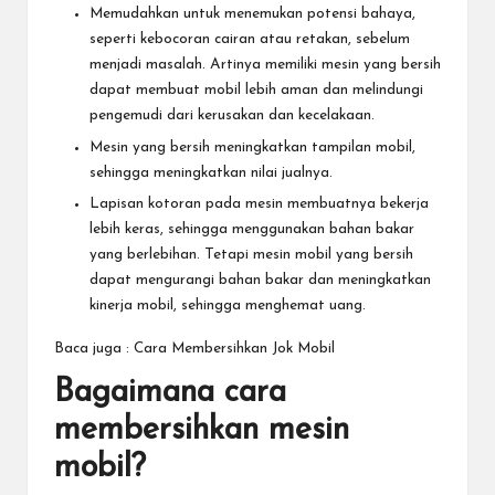
Memudahkan untuk menemukan potensi bahaya,
seperti kebocoran cairan atau retakan, sebelum
menjadi masalah. Artinya memiliki mesin yang bersih
dapat membuat mobil lebih aman dan melindungi
pengemudi dari kerusakan dan kecelakaan.
Mesin yang bersih meningkatkan tampilan mobil,
sehingga meningkatkan nilai jualnya.
Lapisan kotoran pada mesin membuatnya bekerja
lebih keras, sehingga menggunakan bahan bakar
yang berlebihan. Tetapi mesin mobil yang bersih
dapat mengurangi bahan bakar dan meningkatkan
kinerja mobil, sehingga menghemat uang.
Baca juga :
Cara Membersihkan Jok Mobil
Bagaimana cara
membersihkan mesin
mobil?