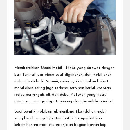
Membersihkan Mesin Mobil –
Mobil yang dirawat dengan
baik terlihat luar biasa saat digunakan, dan mobil akan
melaju lebih baik. Namun, seringnya digunakan berarti
mobil akan sering juga terkena serpihan kerikil, kotoran,
residu berminyak, oli, dan debu. Kotoran yang tidak
diinginkan ini juga dapat menumpuk di bawah kap mobil.
Bagi pemilik mobil, untuk menikmati keindahan mobil
yang bersih sangat penting untuk memperhatikan
kebersihan interior, eksterior, dan bagian bawah kap