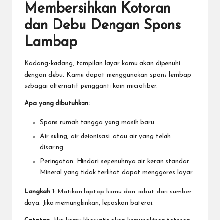
Membersihkan Kotoran
dan Debu Dengan Spons
Lambap
Kadang-kadang, tampilan layar kamu akan dipenuhi
dengan debu. Kamu dapat menggunakan spons lembap
sebagai alternatif pengganti kain microfiber.
Apa yang dibutuhkan:
Spons rumah tangga yang masih baru.
Air suling, air deionisasi, atau air yang telah
disaring.
Peringatan: Hindari sepenuhnya air keran standar.
Mineral yang tidak terlihat dapat menggores layar.
Langkah 1
: Matikan laptop kamu dan cabut dari sumber
daya. Jika memungkinkan, lepaskan baterai.