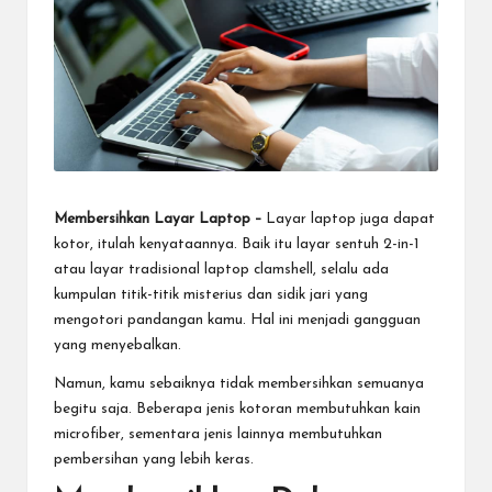
Membersihkan Layar Laptop
–
Layar laptop juga dapat
kotor, itulah kenyataannya. Baik itu layar sentuh 2-in-1
atau layar tradisional laptop clamshell, selalu ada
kumpulan titik-titik misterius dan sidik jari yang
mengotori pandangan kamu. Hal ini menjadi gangguan
yang menyebalkan.
Namun, kamu sebaiknya tidak membersihkan semuanya
begitu saja. Beberapa jenis kotoran membutuhkan kain
microfiber, sementara jenis lainnya membutuhkan
pembersihan yang lebih keras.