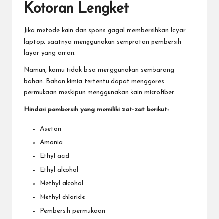
Kotoran Lengket
Jika metode kain dan spons gagal membersihkan layar
laptop, saatnya menggunakan semprotan pembersih
layar yang aman.
Namun, kamu tidak bisa menggunakan sembarang
bahan. Bahan kimia tertentu dapat menggores
permukaan meskipun menggunakan kain microfiber.
Hindari pembersih yang memiliki zat-zat berikut:
Aseton
Amonia
Ethyl acid
Ethyl alcohol
Methyl alcohol
Methyl chloride
Pembersih permukaan