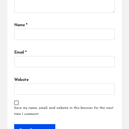
Name
*
Email
*
Website
Save my name, email, and website in this browser for the next
time I comment.