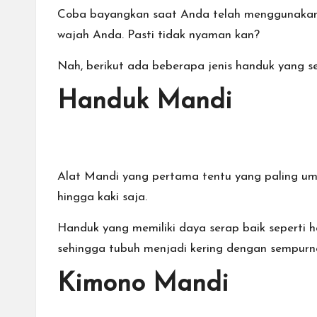
Coba bayangkan saat Anda telah menggunakanny
wajah Anda. Pasti tidak nyaman kan?
Nah, berikut ada beberapa jenis handuk yang 
Handuk Mandi
Alat Mandi yang pertama tentu yang paling um
hingga kaki saja.
Handuk yang memiliki daya serap baik seperti
h
sehingga tubuh menjadi kering dengan sempurn
Kimono Mandi