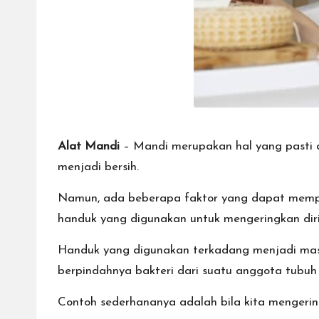
Alat Mandi
– Mandi merupakan hal yang pasti d
menjadi bersih.
Namun, ada beberapa faktor yang dapat mempeng
handuk yang digunakan untuk mengeringkan diri
Handuk yang digunakan terkadang menjadi masal
berpindahnya bakteri dari suatu anggota tubuh 
Contoh sederhananya adalah bila kita menger