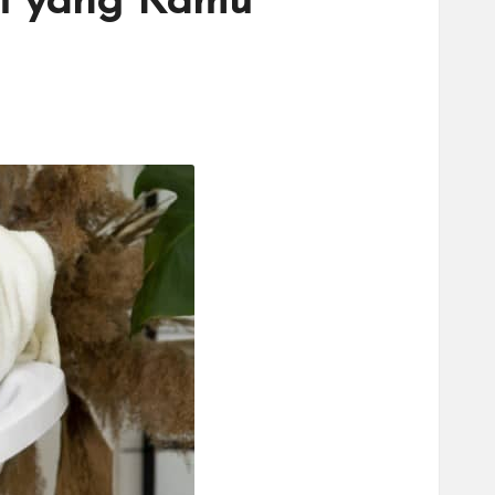
di yang Kamu