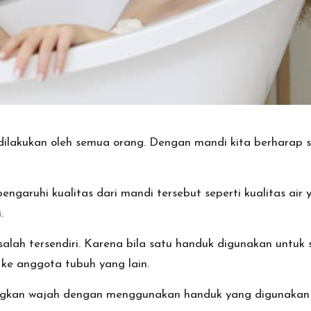
ilakukan oleh semua orang. Dengan mandi kita berharap s
aruhi kualitas dari mandi tersebut seperti kualitas air 
.
ah tersendiri. Karena bila satu handuk digunakan untuk
ke anggota tubuh yang lain.
ingkan wajah dengan menggunakan handuk yang digunakan