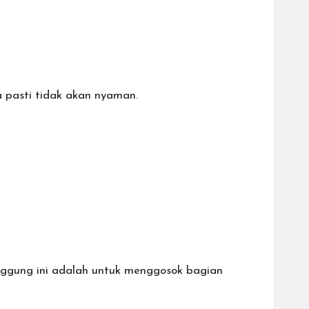
 pasti tidak akan nyaman.
nggung
ini adalah untuk menggosok bagian