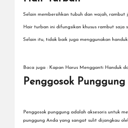
Selain membersihkan tubuh dan wajah, rambut j
Hair turban
ini difungsikan khusus rambut saja
Selain itu, tidak baik juga menggunakan handu
Baca juga :
Kapan Harus Mengganti Handuk da
Penggosok Punggung
Penggosok punggung adalah aksesoris untuk m
punggung Anda yang sangat sulit dijangkau ole