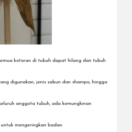
emua kotoran di tubuh dapat hilang dan tubuh
yang digunakan, jenis sabun dan shampo, hingga
 seluruh anggota tubuh, ada kemungkinan
 untuk mengeringkan badan.